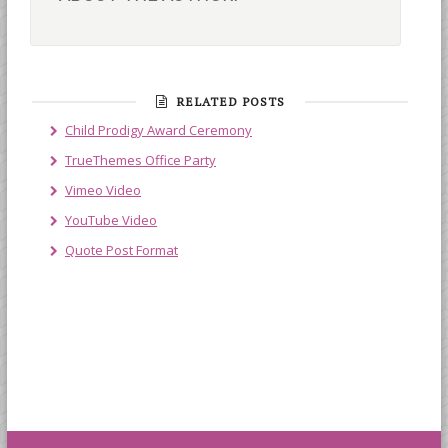
RELATED POSTS
Child Prodigy Award Ceremony
TrueThemes Office Party
Vimeo Video
YouTube Video
Quote Post Format