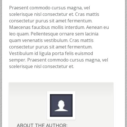
Praesent commodo cursus magna, vel
scelerisque nisl consectetur et. Cras mattis
consectetur purus sit amet fermentum.
Maecenas faucibus mollis interdum. Aenean eu
leo quam. Pellentesque ornare sem lacinia
quam venenatis vestibulum. Cras mattis
consectetur purus sit amet fermentum.
Vestibulum id ligula porta felis euismod
semper. Praesent commodo cursus magna, vel
scelerisque nisl consectetur et.
ABOUT THE AUTHOR: