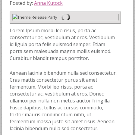
Posted by:
Anna Kutock
Lorem Ipsum morbi leo risus, porta ac
consectetur ac, vestibulum at eros. Vestibulum
id ligula porta felis euismod semper. Etiam
porta sem malesuada magna mollis euismod.
Curabitur blandit tempus porttitor.
Aenean lacinia bibendum nulla sed consectetur.
Cras mattis consectetur purus sit amet
fermentum. Morbi leo risus, porta ac
consectetur ac, vestibulum at eros. Donec
ullamcorper nulla non metus auctor fringilla.
Fusce dapibus, tellus ac cursus commodo,
tortor mauris condimentum nibh, ut
fermentum massa justo sit amet risus. Aenean
lacinia bibendum nulla sed consectetur.