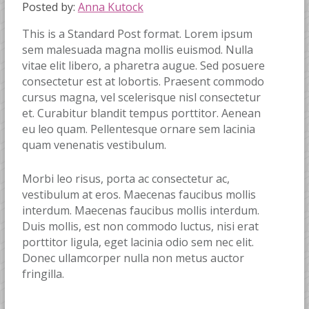
Posted by:
Anna Kutock
This is a Standard Post format. Lorem ipsum
sem malesuada magna mollis euismod. Nulla
vitae elit libero, a pharetra augue. Sed posuere
consectetur est at lobortis. Praesent commodo
cursus magna, vel scelerisque nisl consectetur
et. Curabitur blandit tempus porttitor. Aenean
eu leo quam. Pellentesque ornare sem lacinia
quam venenatis vestibulum.
Morbi leo risus, porta ac consectetur ac,
vestibulum at eros. Maecenas faucibus mollis
interdum. Maecenas faucibus mollis interdum.
Duis mollis, est non commodo luctus, nisi erat
porttitor ligula, eget lacinia odio sem nec elit.
Donec ullamcorper nulla non metus auctor
fringilla.