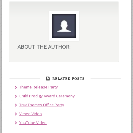
ABOUT THE AUTHOR:
RELATED POSTS
Theme Release Party
Child Prodigy Award Ceremony
TrueThemes Office Party
Vimeo Video
YouTube Video