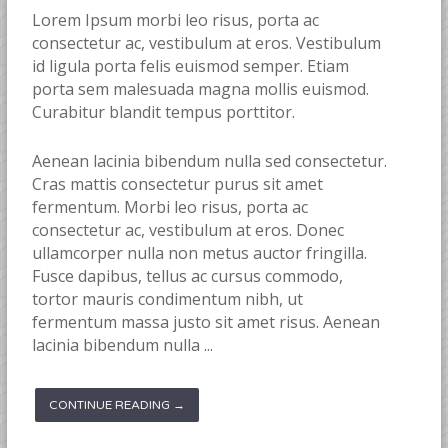
Lorem Ipsum morbi leo risus, porta ac
consectetur ac, vestibulum at eros. Vestibulum
id ligula porta felis euismod semper. Etiam
porta sem malesuada magna mollis euismod.
Curabitur blandit tempus porttitor.
Aenean lacinia bibendum nulla sed consectetur.
Cras mattis consectetur purus sit amet
fermentum. Morbi leo risus, porta ac
consectetur ac, vestibulum at eros. Donec
ullamcorper nulla non metus auctor fringilla.
Fusce dapibus, tellus ac cursus commodo,
tortor mauris condimentum nibh, ut
fermentum massa justo sit amet risus. Aenean
lacinia bibendum nulla ...
CONTINUE READING →