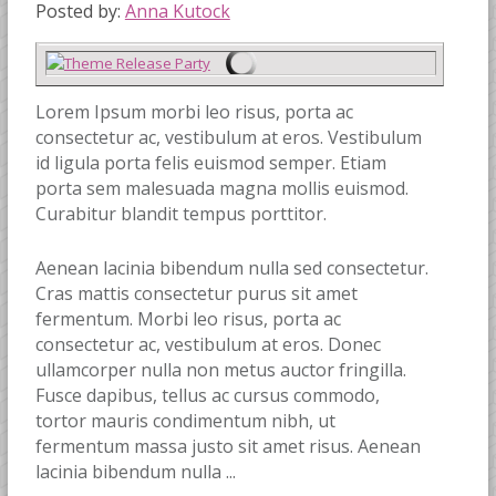
Posted by:
Anna Kutock
Lorem Ipsum morbi leo risus, porta ac
consectetur ac, vestibulum at eros. Vestibulum
id ligula porta felis euismod semper. Etiam
porta sem malesuada magna mollis euismod.
Curabitur blandit tempus porttitor.
Aenean lacinia bibendum nulla sed consectetur.
Cras mattis consectetur purus sit amet
fermentum. Morbi leo risus, porta ac
consectetur ac, vestibulum at eros. Donec
ullamcorper nulla non metus auctor fringilla.
Fusce dapibus, tellus ac cursus commodo,
tortor mauris condimentum nibh, ut
fermentum massa justo sit amet risus. Aenean
lacinia bibendum nulla ...