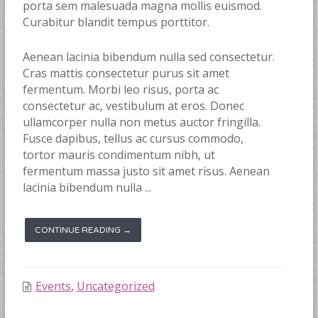
porta sem malesuada magna mollis euismod.
Curabitur blandit tempus porttitor.
Aenean lacinia bibendum nulla sed consectetur.
Cras mattis consectetur purus sit amet
fermentum. Morbi leo risus, porta ac
consectetur ac, vestibulum at eros. Donec
ullamcorper nulla non metus auctor fringilla.
Fusce dapibus, tellus ac cursus commodo,
tortor mauris condimentum nibh, ut
fermentum massa justo sit amet risus. Aenean
lacinia bibendum nulla ...
CONTINUE READING →
Events
,
Uncategorized