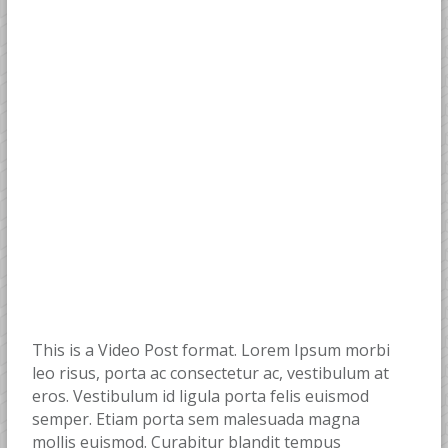
This is a Video Post format. Lorem Ipsum morbi
leo risus, porta ac consectetur ac, vestibulum at
eros. Vestibulum id ligula porta felis euismod
semper. Etiam porta sem malesuada magna
mollis euismod. Curabitur blandit tempus