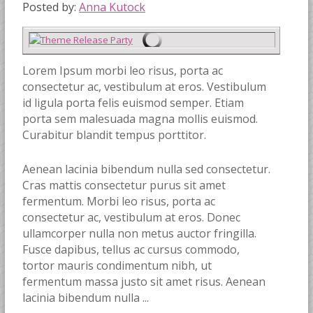
Posted by:
Anna Kutock
Lorem Ipsum morbi leo risus, porta ac
consectetur ac, vestibulum at eros. Vestibulum
id ligula porta felis euismod semper. Etiam
porta sem malesuada magna mollis euismod.
Curabitur blandit tempus porttitor.
Aenean lacinia bibendum nulla sed consectetur.
Cras mattis consectetur purus sit amet
fermentum. Morbi leo risus, porta ac
consectetur ac, vestibulum at eros. Donec
ullamcorper nulla non metus auctor fringilla.
Fusce dapibus, tellus ac cursus commodo,
tortor mauris condimentum nibh, ut
fermentum massa justo sit amet risus. Aenean
lacinia bibendum nulla ...