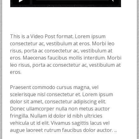
This is a Video Post format. Lorem ipsum
consectetur ac, vestibulum at eros. Morbi leo
risus, porta ac consectetur ac, vestibulum at
eros. Maecenas faucibus mollis interdum. Morbi
leo risus, porta ac consectetur ac, vestibulum at
eros.
Praesent commodo cursus magna, vel
scelerisque nisl consectetur et. Lorem ipsum
dolor sit amet, consectetur adipiscing elit.
Donec ullamcorper nulla non metus auctor
fringilla. Nullam id dolor id nibh ultricies
vehicula ut id elit. Vivamus sagittis lacus vel
augue laoreet rutrum faucibus dolor auctor. ...