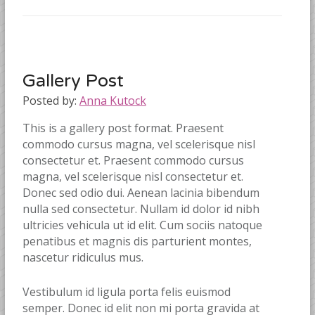
Gallery Post
Posted by:
Anna Kutock
This is a gallery post format. Praesent
commodo cursus magna, vel scelerisque nisl
consectetur et. Praesent commodo cursus
magna, vel scelerisque nisl consectetur et.
Donec sed odio dui. Aenean lacinia bibendum
nulla sed consectetur. Nullam id dolor id nibh
ultricies vehicula ut id elit. Cum sociis natoque
penatibus et magnis dis parturient montes,
nascetur ridiculus mus.
Vestibulum id ligula porta felis euismod
semper. Donec id elit non mi porta gravida at