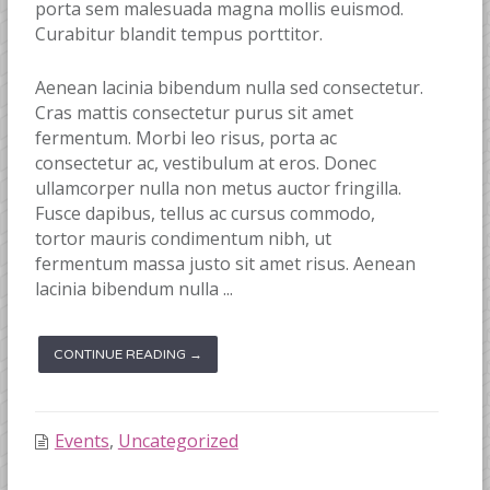
porta sem malesuada magna mollis euismod.
Curabitur blandit tempus porttitor.
Aenean lacinia bibendum nulla sed consectetur.
Cras mattis consectetur purus sit amet
fermentum. Morbi leo risus, porta ac
consectetur ac, vestibulum at eros. Donec
ullamcorper nulla non metus auctor fringilla.
Fusce dapibus, tellus ac cursus commodo,
tortor mauris condimentum nibh, ut
fermentum massa justo sit amet risus. Aenean
lacinia bibendum nulla ...
CONTINUE READING →
Events
,
Uncategorized