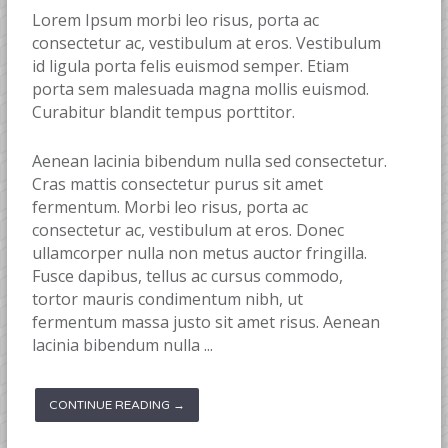
Lorem Ipsum morbi leo risus, porta ac
consectetur ac, vestibulum at eros. Vestibulum
id ligula porta felis euismod semper. Etiam
porta sem malesuada magna mollis euismod.
Curabitur blandit tempus porttitor.
Aenean lacinia bibendum nulla sed consectetur.
Cras mattis consectetur purus sit amet
fermentum. Morbi leo risus, porta ac
consectetur ac, vestibulum at eros. Donec
ullamcorper nulla non metus auctor fringilla.
Fusce dapibus, tellus ac cursus commodo,
tortor mauris condimentum nibh, ut
fermentum massa justo sit amet risus. Aenean
lacinia bibendum nulla ...
CONTINUE READING →