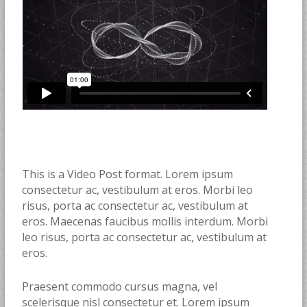
This is a Video Post format. Lorem ipsum
consectetur ac, vestibulum at eros. Morbi leo
risus, porta ac consectetur ac, vestibulum at
eros. Maecenas faucibus mollis interdum. Morbi
leo risus, porta ac consectetur ac, vestibulum at
eros.
Praesent commodo cursus magna, vel
scelerisque nisl consectetur et. Lorem ipsum