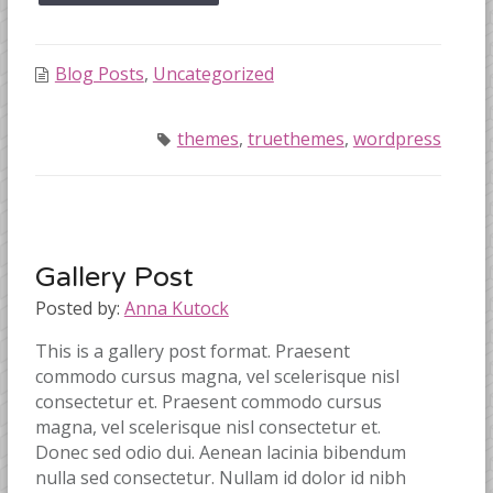
Blog Posts
,
Uncategorized
themes
,
truethemes
,
wordpress
Gallery Post
Posted by:
Anna Kutock
This is a gallery post format. Praesent
commodo cursus magna, vel scelerisque nisl
consectetur et. Praesent commodo cursus
magna, vel scelerisque nisl consectetur et.
Donec sed odio dui. Aenean lacinia bibendum
nulla sed consectetur. Nullam id dolor id nibh