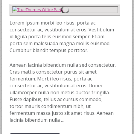
Lorem Ipsum morbi leo risus, porta ac
consectetur ac, vestibulum at eros. Vestibulum
id ligula porta felis euismod semper. Etiam
porta sem malesuada magna mollis euismod.
Curabitur blandit tempus porttitor.
Aenean lacinia bibendum nulla sed consectetur.
Cras mattis consectetur purus sit amet
fermentum. Morbi leo risus, porta ac
consectetur ac, vestibulum at eros. Donec
ullamcorper nulla non metus auctor fringilla.
Fusce dapibus, tellus ac cursus commodo,
tortor mauris condimentum nibh, ut
fermentum massa justo sit amet risus. Aenean
lacinia bibendum nulla ...