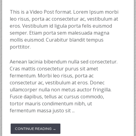
This is a Video Post format. Lorem Ipsum morbi
leo risus, porta ac consectetur ac, vestibulum at
eros. Vestibulum id ligula porta felis euismod
semper. Etiam porta sem malesuada magna
mollis euismod. Curabitur blandit tempus
porttitor.
Aenean lacinia bibendum nulla sed consectetur.
Cras mattis consectetur purus sit amet
fermentum. Morbi leo risus, porta ac
consectetur ac, vestibulum at eros. Donec
ullamcorper nulla non metus auctor fringilla.
Fusce dapibus, tellus ac cursus commodo,
tortor mauris condimentum nibh, ut
fermentum massa justo sit ...
CONTINUE READING →