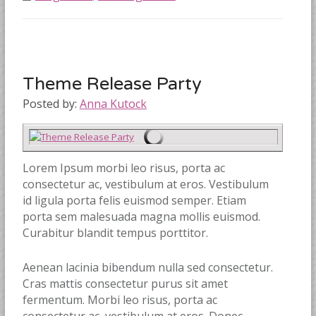
Theme Release Party
Posted by:
Anna Kutock
Lorem Ipsum morbi leo risus, porta ac
consectetur ac, vestibulum at eros. Vestibulum
id ligula porta felis euismod semper. Etiam
porta sem malesuada magna mollis euismod.
Curabitur blandit tempus porttitor.
Aenean lacinia bibendum nulla sed consectetur.
Cras mattis consectetur purus sit amet
fermentum. Morbi leo risus, porta ac