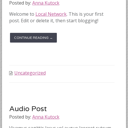
Posted by:
Anna Kutock
Welcome to
Local Network
. This is your first
post. Edit or delete it, then start blogging!
CONTINUE READING →
Uncategorized
Audio Post
Posted by:
Anna Kutock