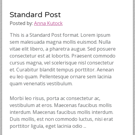
Standard Post
Posted by:
Anna Kutock
This is a Standard Post format. Lorem ipsum
sem malesuada magna mollis euismod. Nulla
vitae elit libero, a pharetra augue. Sed posuere
consectetur est at lobortis. Praesent commodo
cursus magna, vel scelerisque nisl consectetur
et. Curabitur blandit tempus porttitor. Aenean
eu leo quam. Pellentesque ornare sem lacinia
quam venenatis vestibulum.
Morbi leo risus, porta ac consectetur ac,
vestibulum at eros. Maecenas faucibus mollis
interdum. Maecenas faucibus mollis interdum.
Duis mollis, est non commodo luctus, nisi erat
porttitor ligula, eget lacinia odio ...