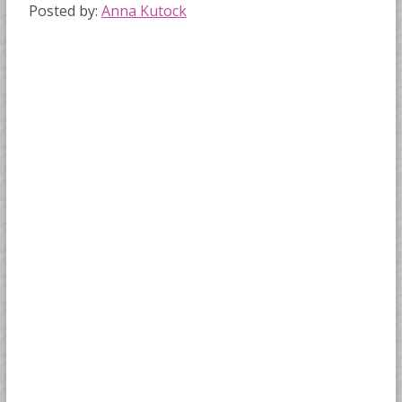
Posted by:
Anna Kutock