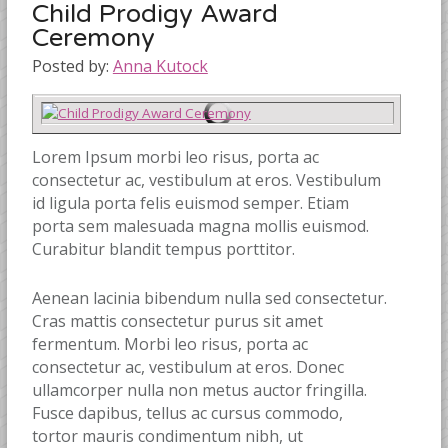
Child Prodigy Award
Ceremony
Posted by:
Anna Kutock
Lorem Ipsum morbi leo risus, porta ac
consectetur ac, vestibulum at eros. Vestibulum
id ligula porta felis euismod semper. Etiam
porta sem malesuada magna mollis euismod.
Curabitur blandit tempus porttitor.
Aenean lacinia bibendum nulla sed consectetur.
Cras mattis consectetur purus sit amet
fermentum. Morbi leo risus, porta ac
consectetur ac, vestibulum at eros. Donec
ullamcorper nulla non metus auctor fringilla.
Fusce dapibus, tellus ac cursus commodo,
tortor mauris condimentum nibh, ut